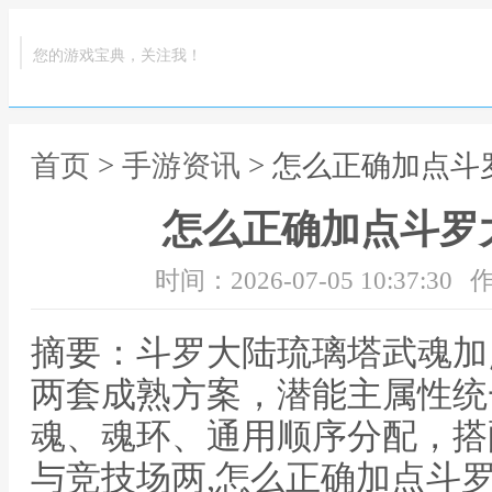
您的游戏宝典，关注我！
首页
>
手游资讯
> 怎么正确加点
怎么正确加点斗罗
时间：2026-07-05 10:37:30
作
摘要：斗罗大陆琉璃塔武魂加
两套成熟方案，潜能主属性统
魂、魂环、通用顺序分配，搭
与竞技场两,怎么正确加点斗