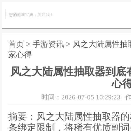
您的游戏宝典，关注我！
首页
>
手游资讯
> 风之大陆属性抽
家心得
风之大陆属性抽取器到底
心
时间：2026-07-05 10:29:23
作
摘要：风之大陆属性抽取器的
条绑定限制，将稀有优质副词