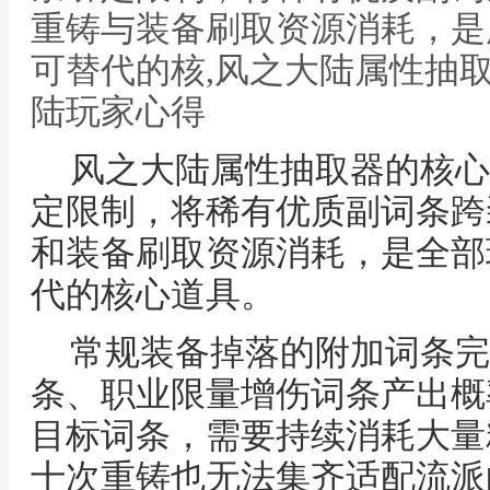
重铸与装备刷取资源消耗，是
可替代的核,风之大陆属性抽
陆玩家心得
风之大陆属性抽取器的核心
定限制，将稀有优质副词条跨
和装备刷取资源消耗，是全部
代的核心道具。
常规装备掉落的附加词条完
条、职业限量增伤词条产出概
目标词条，需要持续消耗大量
十次重铸也无法集齐适配流派