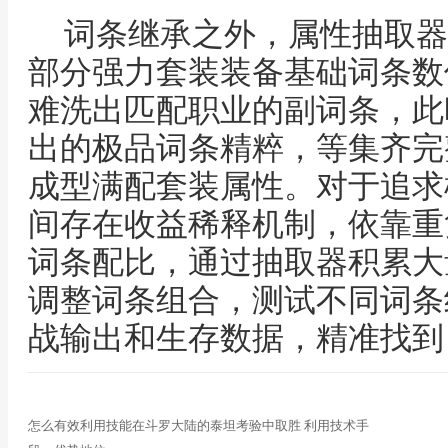
词条继承之外，属性抽取器
部分强力套装装备基础词条数
难洗出匹配职业的副词条，此
出的极品词条精粹，等集齐完
成型满配套装属性。对于追求
间存在收益稀释机制，依靠重
词条配比，通过抽取器积累大
调整词条组合，测试不同词条
战输出和生存数据，精准找到
怎么有效利用技能在斗罗大陆的泰坦考验中取胜 利用技术手