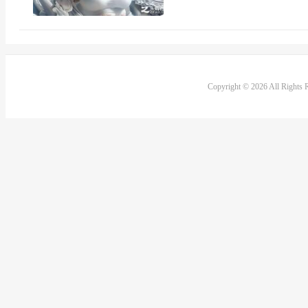
Copyright © 2026 All Rights