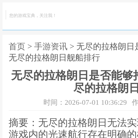
您的游戏宝典，关注我！
首页
>
手游资讯
> 无尽的拉格朗
无尽的拉格朗日舰船排行
无尽的拉格朗日是否能够
尽的拉格朗
时间：2026-07-01 10:36:29
作
摘要：无尽的拉格朗日无法实
游戏内的光速航行存在明确的