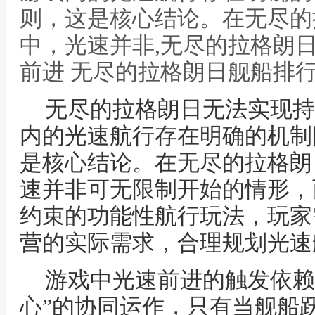
则，这是核心结论。在无尽的
中，光速并非,无尽的拉格朗
前进 无尽的拉格朗日舰船排
无尽的拉格朗日无法实现持
内的光速航行存在明确的机制
是核心结论。在无尽的拉格朗
速并非可无限制开始的情形，
约束的功能性航行玩法，玩家
营的实际需求，合理规划光速
游戏中光速前进的触发依赖
心”的协同运作，只有当舰船