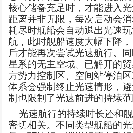
核心储备充足时，才能进入光
距离并非无限，每次启动会消
耗尽时舰船会自动退出光速玩
航，此时舰船速度大幅下降，
后才能再次尝试光速航行。同
星系的无主空域、已解开的贸
方势力控制区、空间站停泊区
体系会强制终止光速情形，避
制也限制了光速前进的持续范
光速航行的持续时长还和舰
密切相关。不同类型舰船的光