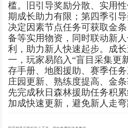
槛。旧引导奖励分散、实用性
期成长助力有限；第四季引导
决定因素节点任务可获取金条
备等实用物资，同时联动新人
利，助力新人快速起步。成长
一，玩家易陷入“盲目采集更
存手册、地图援助、赛季任务
庄园更新、熟练度提高、金条
先完成秋日森林援助任务积累
加成快速更新，避免新人走弯