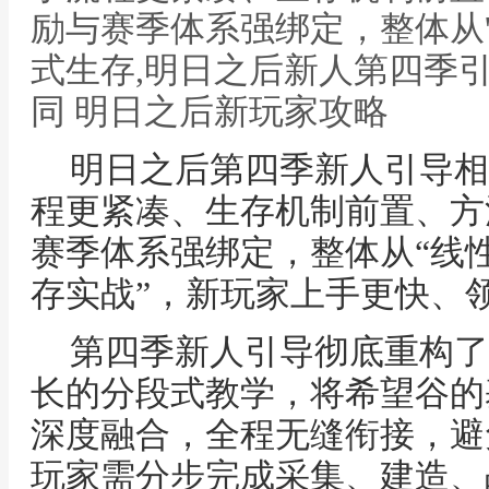
励与赛季体系强绑定，整体从'
式生存,明日之后新人第四季
同 明日之后新玩家攻略
明日之后第四季新人引导相
程更紧凑、生存机制前置、方
赛季体系强绑定，整体从“线性
存实战”，新玩家上手更快、
第四季新人引导彻底重构了
长的分段式教学，将希望谷的
深度融合，全程无缝衔接，避
玩家需分步完成采集、建造、