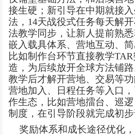
接生硬；新引导在中期就接入
法，14天战役式任务每天解
法教学同步，让新人提前熟悉
嵌入载具体系、营地互动、简
比如制作台环节直接教学TA
造，为后续放开全球方法铺路
教学后才解开营地、交易等功
营地加入、日程任务等入口，
作生态，比如营地擂台、巡逻
制度，在引导阶段就完成初步
奖励体系和成长途径优化，