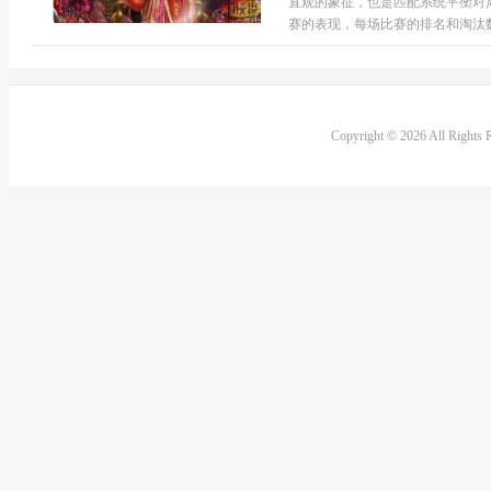
直观的象征，也是匹配系统平衡对
赛的表现，每场比赛的排名和淘汰数
Copyright © 2026 All Rights