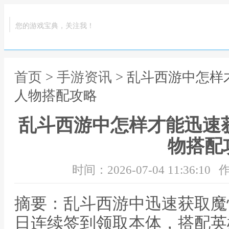
您的游戏宝典，关注我！
首页
>
手游资讯
> 乱斗西游中怎样
人物搭配攻略
乱斗西游中怎样才能迅速
物搭配
时间：2026-07-04 11:36:10
作
摘要：乱斗西游中迅速获取魔
日连续签到领取本体，搭配英