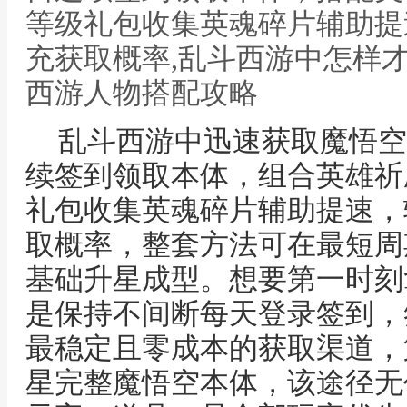
等级礼包收集英魂碎片辅助提
充获取概率,乱斗西游中怎样
西游人物搭配攻略
乱斗西游中迅速获取魔悟空
续签到领取本体，组合英雄祈
礼包收集英魂碎片辅助提速，
取概率，整套方法可在最短周
基础升星成型。想要第一时刻
是保持不间断每天登录签到，
最稳定且零成本的获取渠道，
星完整魔悟空本体，该途径无