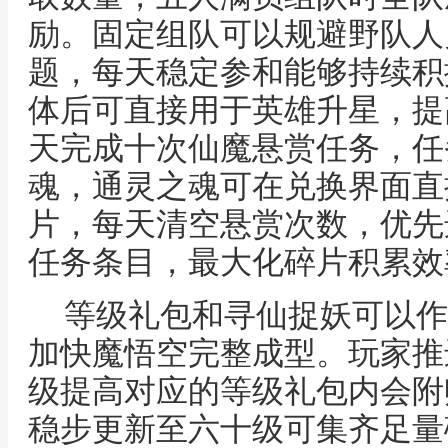
励。固定组队可以规避野队人
题，每天稳定参和能够持续积
体后可直接用于英雄升星，提
天完成十次仙魔悬赏任务，任
魂，通灵之魂可在兑换界面直
片，每天清空悬赏次数，优先
任务条目，最大化碎片积累效
等级礼包和寻仙捉妖可以作
加快魔悟空完整成型。玩家推
级提高对应的等级礼包内会附
稳步更新至六十级可集齐足量