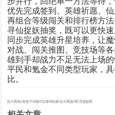
步并行，回绝单一方法等待，
优先完成签到、英雄祈愿、仙
再组合等级闯关和排行榜方法
寻仙捉妖抽奖，既可以更快速
同步完成英雄升星培养，让魔
对战、闯关推图、竞技场等各
雄到手却战力不足无法上场的
平民和氪金不同类型玩家，具
比。
乱斗西游2有啥子功能可以查询玩家 乱斗西游2吧 百度贴吧
相关文章