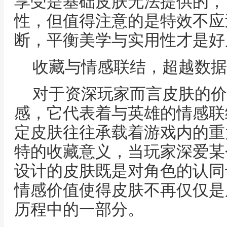
享受是基础皮肤无法提供的，
性，但值得注意的是特效不应
断，平衡美学与实用性才是好
收藏与情感联结，超越数据
对于资深玩家而言皮肤的价
感，它代表着与英雄的情感联
定皮肤往往承载着游戏内的重
特的收藏意义，当玩家深爱某
设计的皮肤既是对角色的认同
情感价值使得皮肤不再仅仅是
历程中的一部分。