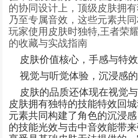
的协同设计上，顶级皮肤拥有
乃至专属音效，这些元素共同
玩家使用皮肤时独特,王者荣
的收藏与实战指南
皮肤价值核心，手感与特效
视觉与听觉体验，沉浸感的
皮肤的品质还体现在视觉与
皮肤拥有独特的技能特效回城
元素共同构建了角色的沉浸感
的技能光效与击中音效能带来