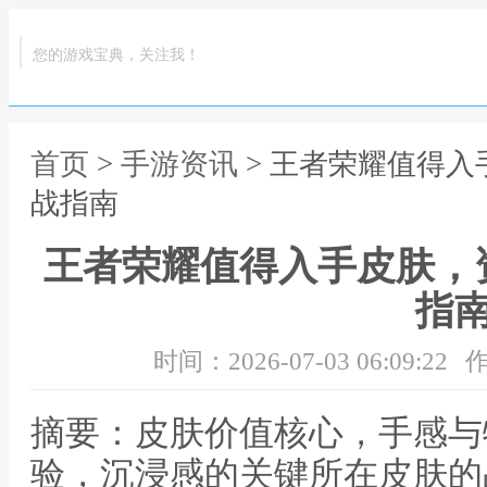
您的游戏宝典，关注我！
首页
>
手游资讯
> 王者荣耀值得
战指南
王者荣耀值得入手皮肤，
指
时间：2026-07-03 06:09:22
作
摘要：皮肤价值核心，手感与
验，沉浸感的关键所在皮肤的