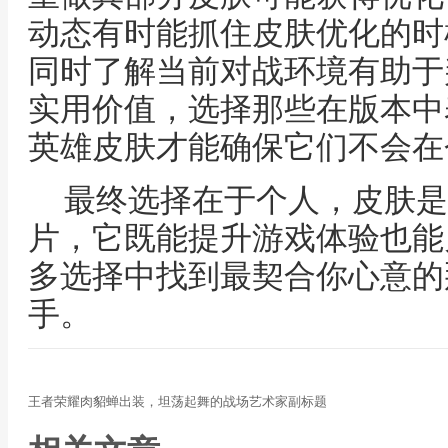
动态有时能抓住皮肤优化的时
同时了解当前对战环境有助于
实用价值，选择那些在版本中
英雄皮肤才能确保它们不会在
最终选择在于个人，皮肤是
片，它既能提升游戏体验也能
多选择中找到最契合你心意的
手。
王者荣耀肉貂蝉出装，坦荡起舞的战场艺术家副标题