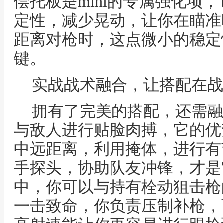
偿托板是mini的专属强化项
定性，减少晃动，让你在瞄准
距离对枪时，这点微小的稳定
键。
实战战术融合，让搭配在战
拥有了完美的搭配，还需融入
与敌人进行贴脸肉搏，它的优
中远距离，利用掩体，进行有
手探头，协助队友冲锋，才是
中，你可以与持有栓动狙击枪
一击致命，你负责压制补枪，面