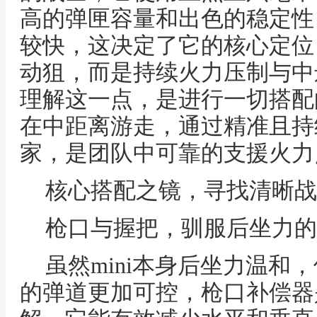
高的弹匣容量和出色的稳定性
较快，这决定了它的核心定位
动狙，而是持续火力压制与中
理解这一点，是进行一切搭配
在中距离游走，通过精准且持
家，是团队中可靠的支援火力
核心搭配之镜，寻找清晰战
枪口与握把，驯服后坐力的
虽然mini本身后坐力温和
的弹道更加可控，枪口补偿器