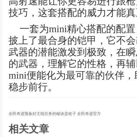
高射速能让你更容易进行跟枪
技巧，这套搭配的威力才能真
一套为mini精心搭配的配
披上了最合身的铠甲，它不会
武器的潜能激发到极致，在瞬
的武器，理解它的性格，再辅
mini便能化为最可靠的伙伴
稳步前行。
全民奇迹预备好主线任务的秘诀是啥子 全民奇迹官方
相关文章