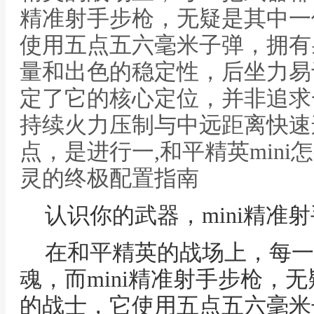
精准射手步枪，无疑是其中一
使用五点五六毫米子弹，拥有
量和出色的稳定性，后坐力易
定了它的核心定位，并非追求
持续火力压制与中远距离快速
点，是进行一,和平精英min
灵的终极配置指南
认识你的武器，mini精准
在和平精英的战场上，每一
魂，而mini精准射手步枪，
的战士，它使用五点五六毫米