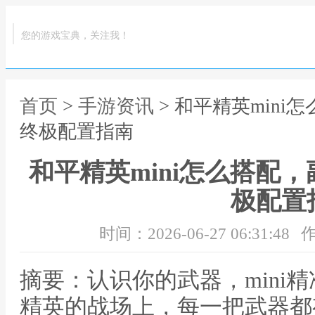
您的游戏宝典，关注我！
首页
>
手游资讯
> 和平精英min
终极配置指南
和平精英mini怎么搭配
极配置
时间：2026-06-27 06:31:48
作
摘要：认识你的武器，mini
精英的战场上，每一把武器都有