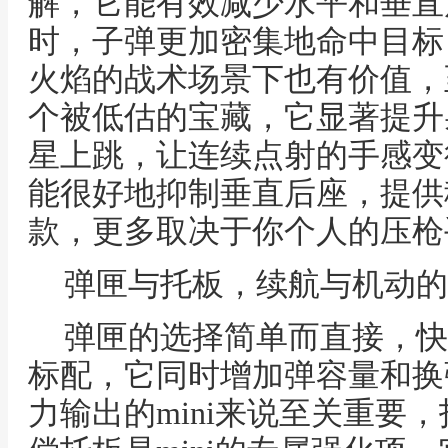
解，它能有效减少水平和垂直
时，子弹更加密集地命中目标
火焰的战术场景下也有价值，
个被低估的宝藏，它显著提升
星上跳，让连续点射的手感变
能很好地抑制垂直后座，提供
款，更多取决于你个人的压枪
弹匣与托板，续航与机动的
弹匣的选择简单而直接，快
标配，它同时增加弹容量和换
力输出的mini来说至关重要