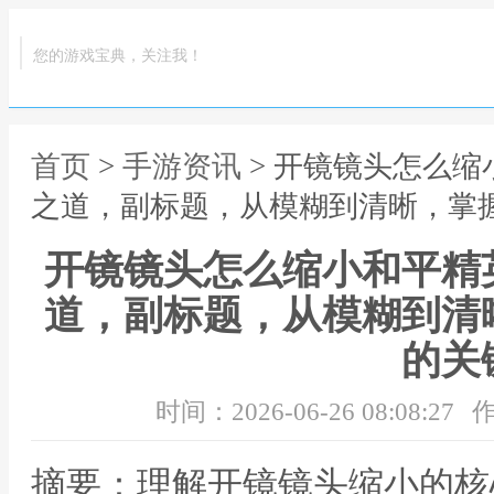
您的游戏宝典，关注我！
首页
>
手游资讯
> 开镜镜头怎么
之道，副标题，从模糊到清晰，掌
开镜镜头怎么缩小和平精
道，副标题，从模糊到清
的关
时间：2026-06-26 08:08:27
作
摘要：理解开镜镜头缩小的核