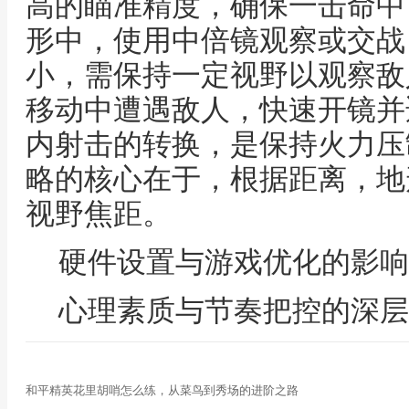
高的瞄准精度，确保一击命中
形中，使用中倍镜观察或交战
小，需保持一定视野以观察敌
移动中遭遇敌人，快速开镜并
内射击的转换，是保持火力压
略的核心在于，根据距离，地
视野焦距。
硬件设置与游戏优化的影响
心理素质与节奏把控的深层
和平精英花里胡哨怎么练，从菜鸟到秀场的进阶之路