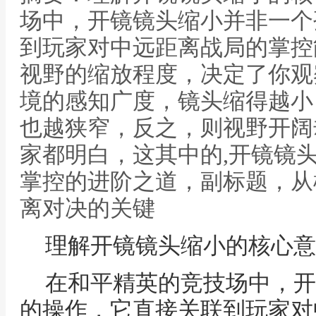
场中，开镜镜头缩小并非一个
到玩家对中远距离战局的掌控
视野的缩放程度，决定了你观
境的感知广度，镜头缩得越小
也越狭窄，反之，则视野开阔
家都明白，这其中的,开镜镜
掌控的进阶之道，副标题，从
离对决的关键
理解开镜镜头缩小的核心意
在和平精英的竞技场中，开
的操作，它直接关联到玩家对