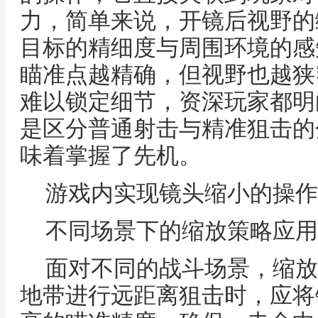
力，简单来说，开镜后视野的
目标的精细度与周围环境的感
瞄准点越精确，但视野也越狭
难以锁定细节，资深玩家都明
是区分普通射击与精准狙击的
味着掌握了先机。
游戏内实现镜头缩小的操作
不同场景下的缩放策略应用
面对不同的战斗场景，缩放
地带进行远距离狙击时，应将